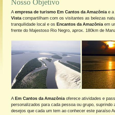
Nosso Objetivo
A
empresa de turismo Em Cantos da Amazônia
e 
Vista
compartilham com os visitantes as belezas natu
tranquilidade local e os
Encantos da Amazônia
em um
frente do Majestoso Rio Negro, aprox. 180km de Man
A
Em Cantos da Amazônia
oferece atividades e pas
personalizados para cada pessoa ou grupo, suprindo 
desejos que cada um tem ao conhecer este paraíso A